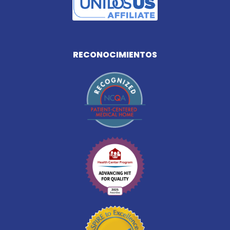
RECONOCIMIENTOS