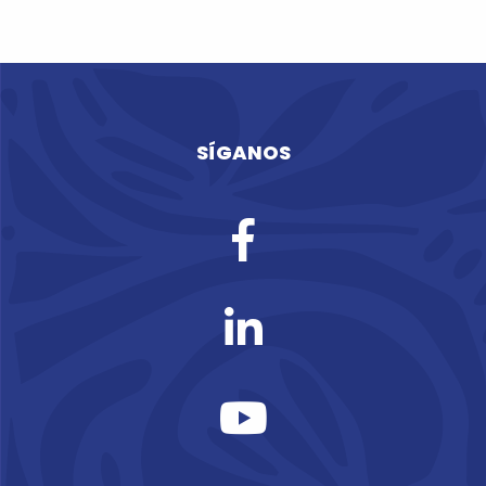
SÍGANOS