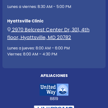
Lunes a viernes: 8:30 AM - 5:00 PM
Hyattsville Clinic
2970 Belcrest Center Dr, 301, 4th
floor, Hyattsville, MD 20782
Lunes a jueves: 8:00 AM – 6:00 PM
Viernes: 8:00 AM – 4:30 PM
AFILIACIONES
8819