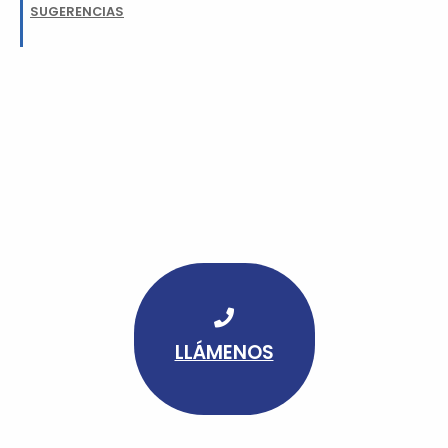
SUGERENCIAS
LLÁMENOS