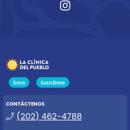
Dona
Suscríbase
CONTÁCTENOS
(202) 462-4788