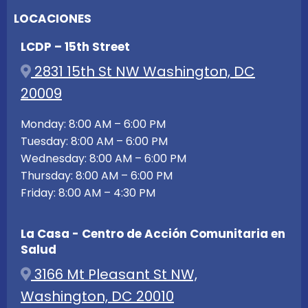
LOCACIONES
LCDP – 15th Street
2831 15th St NW Washington, DC
20009
Monday: 8:00 AM – 6:00 PM
Tuesday: 8:00 AM – 6:00 PM
Wednesday: 8:00 AM – 6:00 PM
Thursday: 8:00 AM – 6:00 PM
Friday: 8:00 AM – 4:30 PM
La Casa - Centro de Acción Comunitaria en
Salud
3166 Mt Pleasant St NW,
Washington, DC 20010