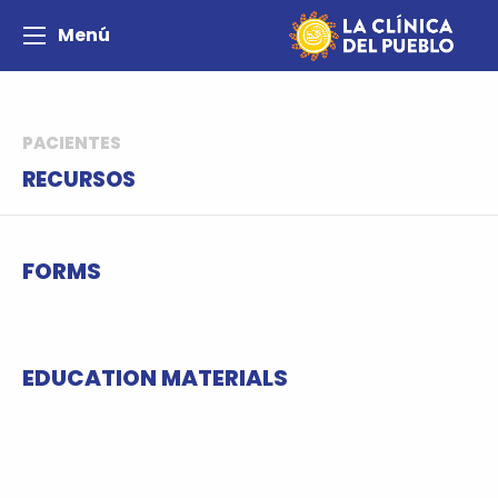
Menú
PACIENTES
RECURSOS
FORMS
EDUCATION MATERIALS