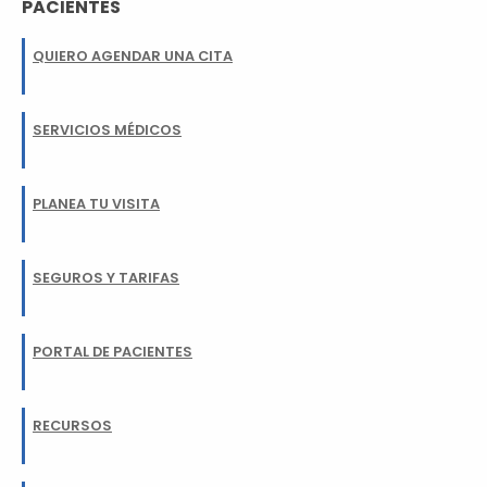
PACIENTES
QUIERO AGENDAR UNA CITA
SERVICIOS MÉDICOS
PLANEA TU VISITA
SEGUROS Y TARIFAS
PORTAL DE PACIENTES
RECURSOS