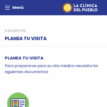
Menú
PACIENTES
PLANEA TU VISITA
PLANEA TU VISITA
Para prepararse para su cita médica necesita los
siguientes documentos