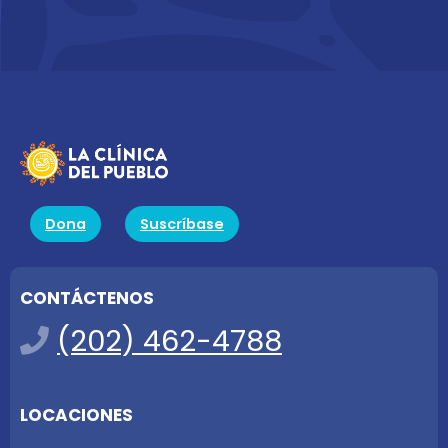
Dona
Suscríbase
CONTÁCTENOS
(202) 462-4788
LOCACIONES