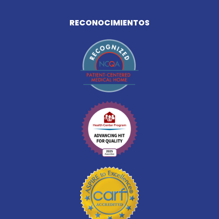
RECONOCIMIENTOS