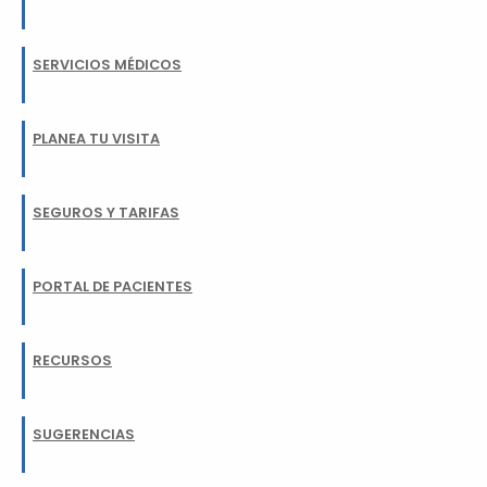
SERVICIOS MÉDICOS
PLANEA TU VISITA
SEGUROS Y TARIFAS
PORTAL DE PACIENTES
RECURSOS
SUGERENCIAS