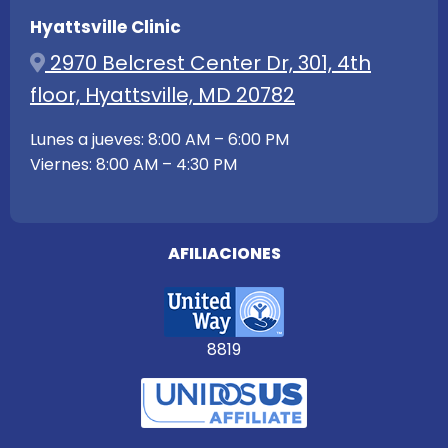
Hyattsville Clinic
2970 Belcrest Center Dr, 301, 4th
floor, Hyattsville, MD 20782
Lunes a jueves: 8:00 AM – 6:00 PM
Viernes: 8:00 AM – 4:30 PM
AFILIACIONES
8819