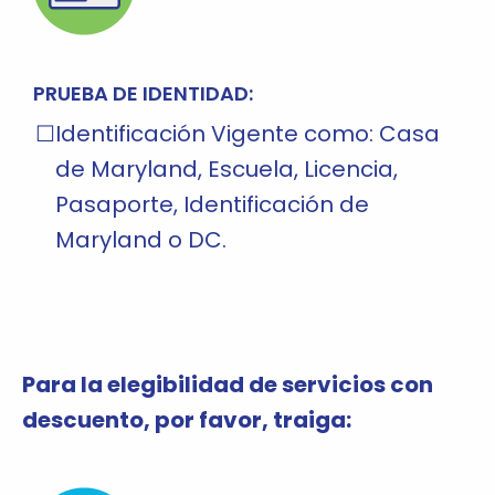
PRUEBA DE IDENTIDAD:
Identificación Vigente como: Casa
de Maryland, Escuela, Licencia,
Pasaporte, Identificación de
Maryland o DC.
Para la elegibilidad de servicios con
descuento, por favor, traiga: