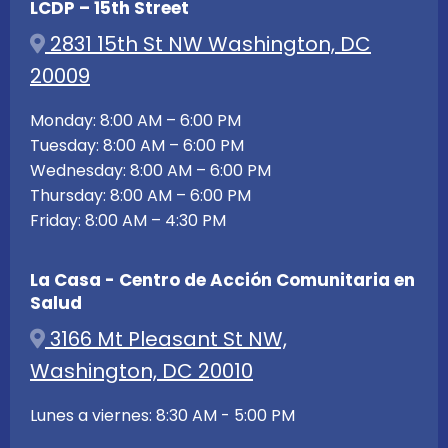
LCDP – 15th Street
2831 15th St NW Washington, DC
20009
Monday: 8:00 AM – 6:00 PM
Tuesday: 8:00 AM – 6:00 PM
Wednesday: 8:00 AM – 6:00 PM
Thursday: 8:00 AM – 6:00 PM
Friday: 8:00 AM – 4:30 PM
La Casa - Centro de Acción Comunitaria en
Salud
3166 Mt Pleasant St NW,
Washington, DC 20010
Lunes a viernes: 8:30 AM - 5:00 PM