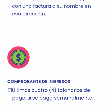
con una factura a su nombre en
esa dirección.
COMPROBANTE DE INGRESOS
Últimas cuatro (4) talonarios de
pago, si se paga semanalmente.