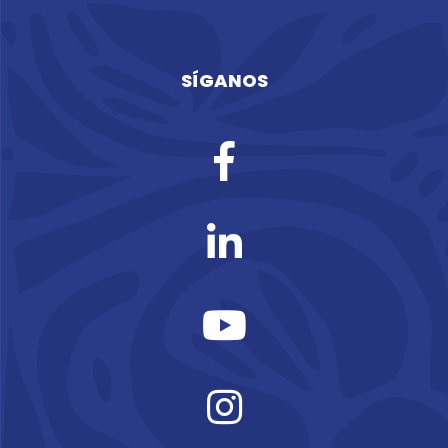
SÍGANOS