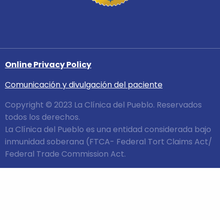
Online Privacy Policy
Comunicación y divulgación del paciente
Copyright © 2023 La Clínica del Pueblo. Reservados
todos los derechos.
La Clínica del Pueblo es una entidad considerada bajo
inmunidad soberana (FTCA- Federal Tort Claims Act/
Federal Trade Commission Act.