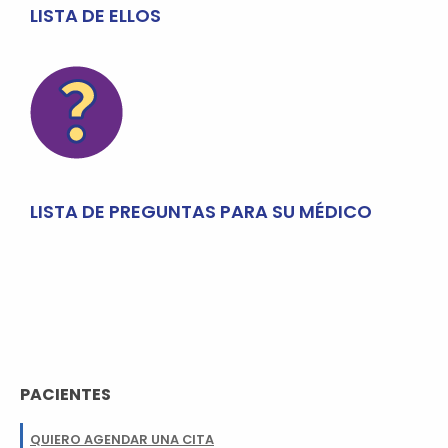
LISTA DE ELLOS
LISTA DE PREGUNTAS PARA SU MÉDICO
PACIENTES
QUIERO AGENDAR UNA CITA