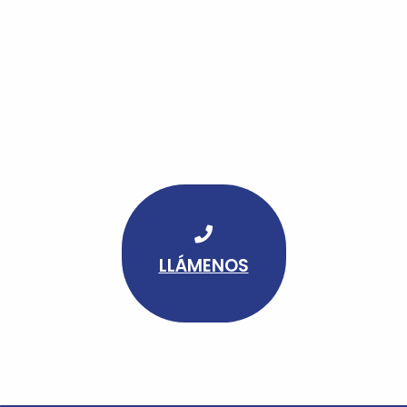
LLÁMENOS