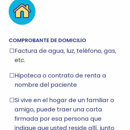
COMPROBANTE DE DOMICILIO
Factura de agua, luz, teléfono, gas,
etc.
Hipoteca o contrato de renta a
nombre del paciente
Si vive en el hogar de un familiar o
amigo, puede traer una carta
firmada por esa persona que
indique que usted reside allí, junto