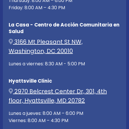
Thursday: 8:00 AM – 6:00 PM
Friday: 8:00 AM – 4:30 PM
La Casa - Centro de Acción Comunitaria en
Salud
3166 Mt Pleasant St NW,
Washington, DC 20010
Lunes a viernes: 8:30 AM - 5:00 PM
Hyattsville Clinic
2970 Belcrest Center Dr, 301, 4th
floor, Hyattsville, MD 20782
Lunes a jueves: 8:00 AM – 6:00 PM
Viernes: 8:00 AM – 4:30 PM