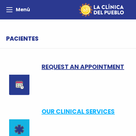
Menú
PACIENTES
REQUEST AN APPOINTMENT
OUR CLINICAL SERVICES