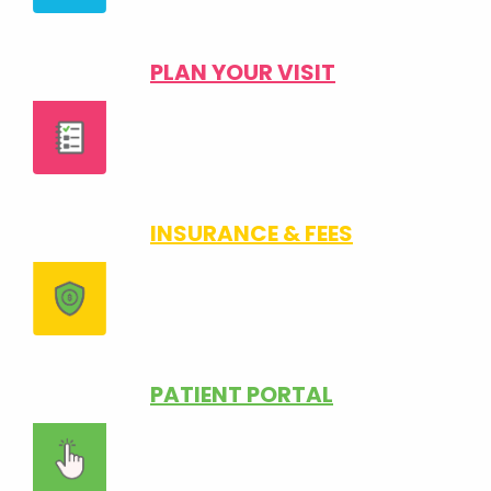
PLAN YOUR VISIT
INSURANCE & FEES
PATIENT PORTAL