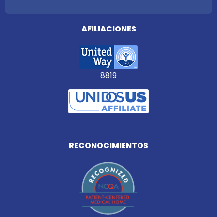
AFILIACIONES
8819
RECONOCIMIENTOS