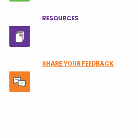
RESOURCES
SHARE YOUR FEEDBACK