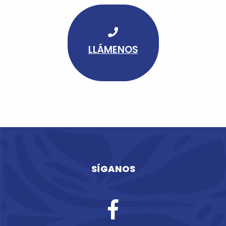
LLÁMENOS
SÍGANOS