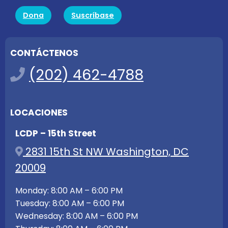
Dona
Suscríbase
CONTÁCTENOS
(202) 462-4788
LOCACIONES
LCDP – 15th Street
2831 15th St NW Washington, DC
20009
Monday: 8:00 AM – 6:00 PM
Tuesday: 8:00 AM – 6:00 PM
Wednesday: 8:00 AM – 6:00 PM