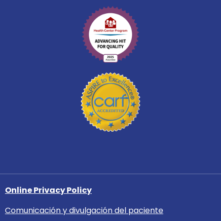
Online Privacy Policy
Comunicación y divulgación del paciente