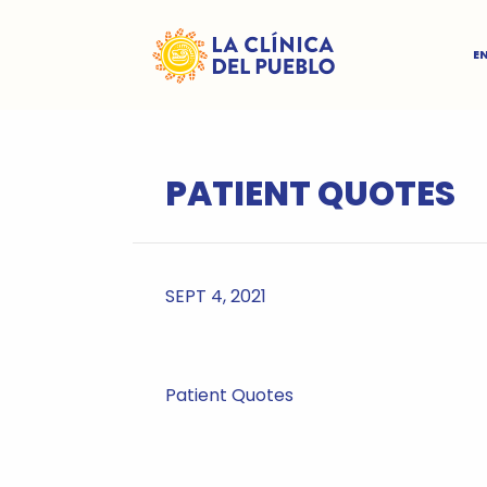
E
PATIENT QUOTES
SEPT 4, 2021
Patient Quotes