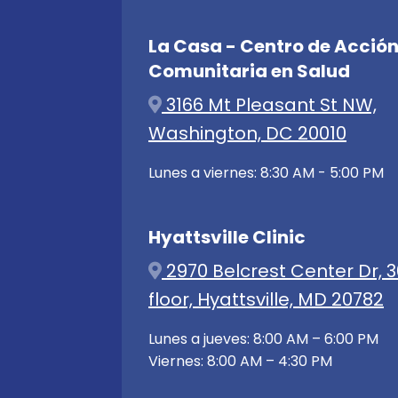
La Casa - Centro de Acció
Comunitaria en Salud
3166 Mt Pleasant St NW,
Washington, DC 20010
Lunes a viernes: 8:30 AM - 5:00 PM
Hyattsville Clinic
2970 Belcrest Center Dr, 3
floor, Hyattsville, MD 20782
Lunes a jueves: 8:00 AM – 6:00 PM
Viernes: 8:00 AM – 4:30 PM