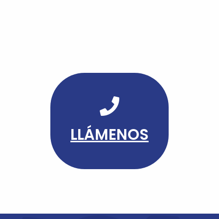
LLÁMENOS