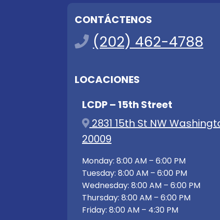
CONTÁCTENOS
(202) 462-4788
LOCACIONES
LCDP – 15th Street
2831 15th St NW Washingt
20009
Monday: 8:00 AM – 6:00 PM
Tuesday: 8:00 AM – 6:00 PM
Wednesday: 8:00 AM – 6:00 PM
Thursday: 8:00 AM – 6:00 PM
Friday: 8:00 AM – 4:30 PM