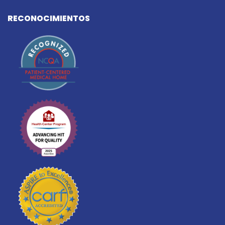
RECONOCIMIENTOS