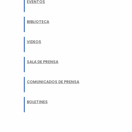
EVENTOS
BIBLIOTECA
VIDEOS
SALA DE PRENSA
COMUNICADOS DE PRENSA
BOLETINES