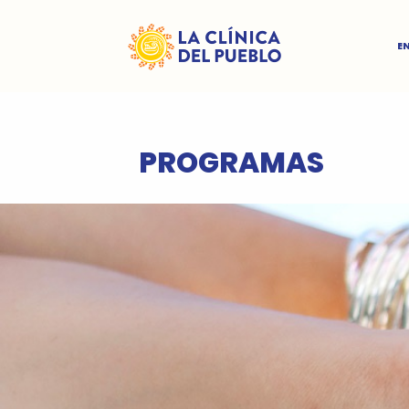
E
PROGRAMAS