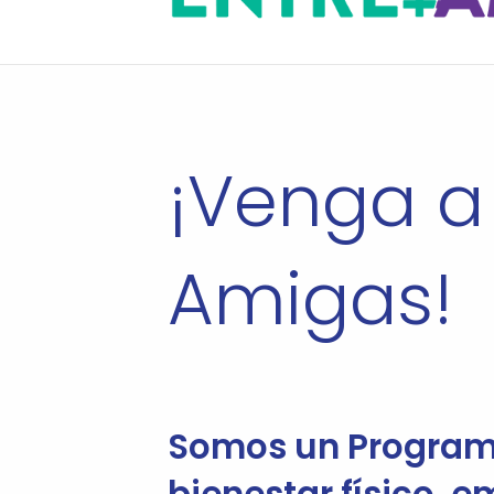
¡Venga a
Amigas!
Somos un Programa