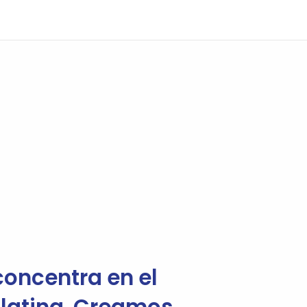
oncentra en el